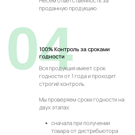
Несём ответственность за
проданную продукцию.
04
100% Контроль за сроками
годности
Вся продукция имеет срок
годности от 1 года и проходит
строгий контроль.
Мы проверяем сроки годности на
двух этапах:
сначала при получении
товара от дистрибьютора