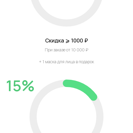
Скидка ⩾ 1000 ₽
При заказе от 10 000 ₽
+ 1 маска для лица в подарок
15%