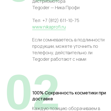
дистрибьютора
Tegoder — Ника Профи
Тел: +7 (812) 611-10-75
www.nikaprofi.ru
Если сомневаетесь в подлинности
продукции, можете уточнить по
телефону, действительно ли
Tegoder работают с нами
02
100% Сохранность косметики при
доставке
Каждую позицию оборачиваем в