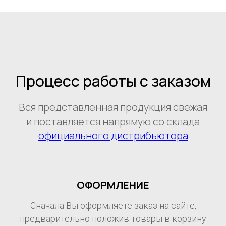
Процесс работы с заказом
Вся представленная продукция свежая
и поставляется напрямую со склада
официального дистрибьютора
ОФОРМЛЕНИЕ
Сначала Вы оформляете заказ на сайте,
предварительно положив товары в корзину