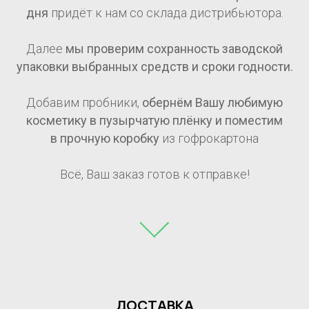
дня
придёт к нам со склада дистрибьютора.
Далее
мы проверим сохранность заводской
упаковки выбранных средств и сроки годности.
Добавим пробники,
обернём Вашу любимую
косметику в пузырчатую плёнку и поместим
в прочную коробку
из гофрокартона
Всё, Ваш заказ готов к отправке!
ДОСТАВКА