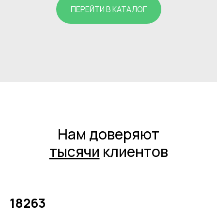
ПЕРЕЙТИ В КАТАЛОГ
Нам доверяют
тысячи
клиентов
18263