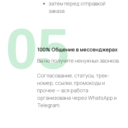
затем перед отправкой
заказа
05
100% Общение в мессенджерах
Вы не получите ненужных звонков
Согласование, статусы, трек-
номер, ссылки, промокоды и
прочее — вся работа
организована через WhatsApp и
Telegram.