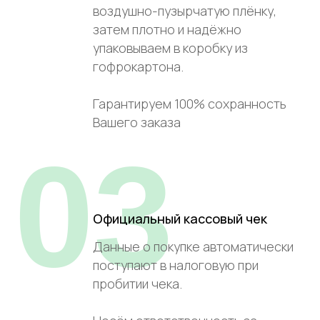
воздушно-пузырчатую плёнку,
затем плотно и надёжно
упаковываем в коробку из
гофрокартона.
Гарантируем 100% сохранность
Вашего заказа
03
Официальный кассовый чек
Данные о покупке автоматически
поступают в налоговую при
пробитии чека.