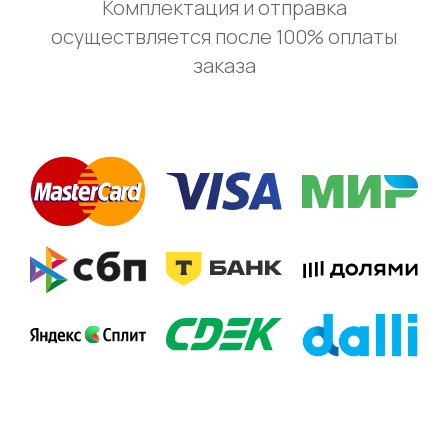
Комплектация и отправка
осуществляется после 100% оплаты
заказа