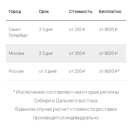
Город
Срок
Стоимость
Бесплатно
Санкт-
2-3 дня
от 250 ₽
от 8000 ₽
Петербург
Москва
2-3 дня
от 300 ₽
от 8000 ₽
Россия
от 3 дней
от 250 ₽
от 8000 ₽*
* Исключение составляют некоторые регионы
Сибири и Дальнего востока.
В данном случае расчет стоимости доставки
производится индивидуально