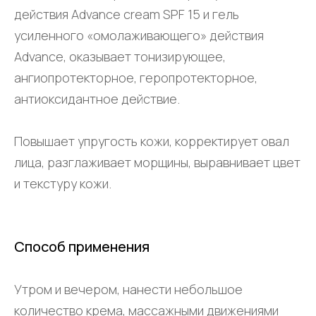
действия Advance cream SPF 15 и гель
усиленного «омолаживающего» действия
Advance, оказывает тонизирующее,
ангиопротекторное, геропротекторное,
антиоксидантное действие.
Повышает упругость кожи, корректирует овал
лица, разглаживает морщины, выравнивает цвет
и текстуру кожи.
Способ применения
Утром и вечером, нанести небольшое
количество крема, массажными движениями