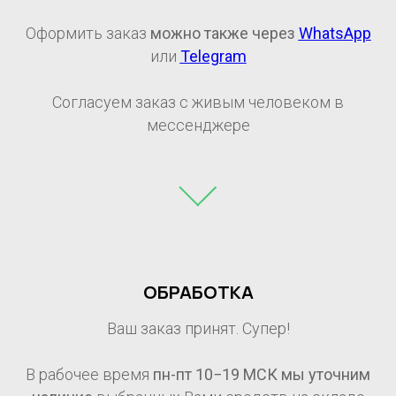
Оформить заказ
можно также через
WhatsApp
или
Telegram
Согласуем заказ с живым человеком в
мессенджере
ОБРАБОТКА
Ваш заказ принят. Супер!
В рабочее время
пн-пт 10−19 МСК мы уточним