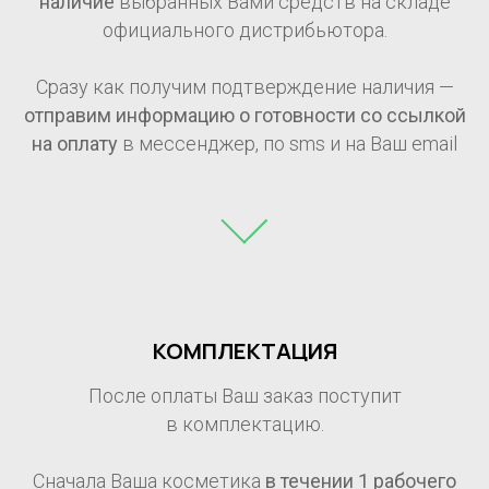
наличие
выбранных Вами средств на складе
официального дистрибьютора.
Сразу как получим подтверждение наличия —
отправим информацию о готовности со ссылкой
на оплату
в мессенджер, по sms и на Ваш email
КОМПЛЕКТАЦИЯ
После оплаты Ваш заказ поступит
в комплектацию.
Сначала Ваша косметика
в течении 1
рабочего