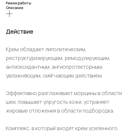
Режим работы
Описание
Действие
Крем обладает липолитическим,
реструктуризирующим, ремодулирующим,
антиоксидантным, ангиопротекторным,
увлажняющим, смягчающим действием.
Эффективно разглаживает морщины в области
шеи, повышает упругость кожи, устраняет
жировые отложения в области подбородка.
Комплекс, в который входят крем усиленного