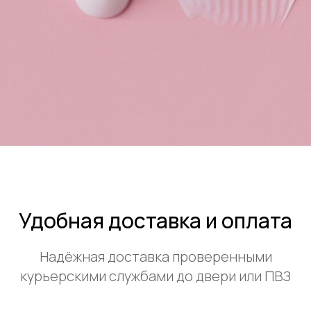
Удобная доставка и оплата
Надёжная доставка проверенными
курьерскими службами до двери или ПВЗ