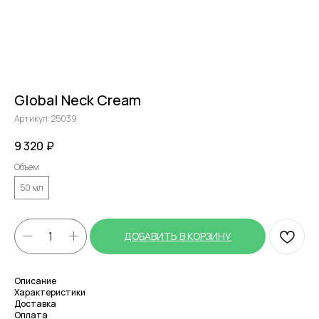
Global Neck Cream
Артикул:
25039
9 320
₽
Объем
50 мл
ДОБАВИТЬ В КОРЗИНУ
Описание
Характеристики
Доставка
Оплата