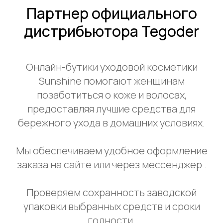
Партнер официального
дистрибьютора Tegoder
Онлайн-бутики уходовой косметики
Sunshine помогают женщинам
позаботиться о коже и волосах,
предоставляя лучшие средства для
бережного ухода в домашних условиях.
Мы обеспечиваем удобное оформление
заказа на сайте или через мессенджер .
Проверяем сохранность заводской
упаковки выбранных средств и сроки
годности.