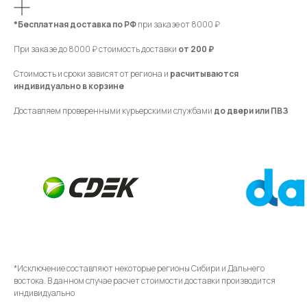
*Бесплатная доставка по РФ
при заказе от 8000 ₽
При заказе до 8000 ₽ стоимость доставки
от 200 ₽
Стоимость и сроки зависят от региона и
расчитываются
индивидуально в корзине
Доставляем проверенными курьерскими службами
до двери или ПВЗ
*Исключение составляют некоторые регионы Сибири и Дальнего
востока. В данном случае расчет стоимости доставки производится
индивидуально