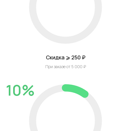
Скидка ⩾ 250 ₽
При заказе от 5 000 ₽
10%