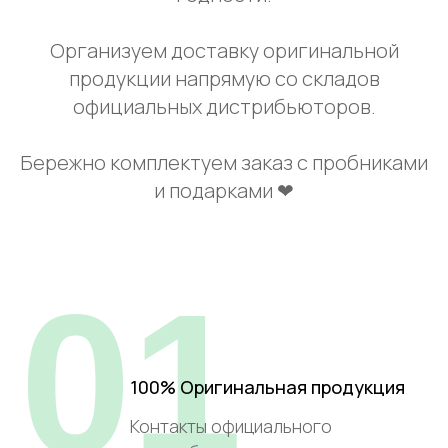
Организуем доставку оригинальной
продукции напрямую со складов
официальных дистрибьюторов.
Бережно комплектуем заказ с пробниками
и подарками ❤
01
100% Оригинальная продукция
Контакты официального