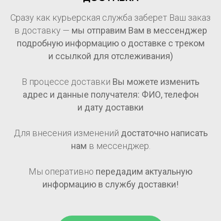
Сразу как курьерская служба заберет Ваш заказ
в доставку —
мы отправим Вам в мессенджер
подробную информацию о доставке с треком
и ссылкой для отслеживания)
В процессе доставки
Вы можете изменить
адрес и данные получателя: ФИО, телефон
и дату доставки
Для внесения изменений
достаточно написать
нам
в мессенджер.
Мы оперативно
передадим актуальную
информацию в службу доставки!