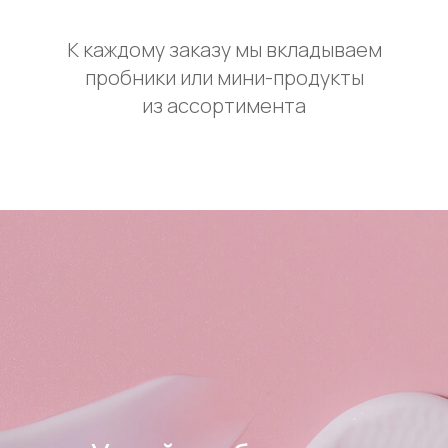
К каждому заказу мы вкладываем
пробники или мини-продукты
из ассортимента