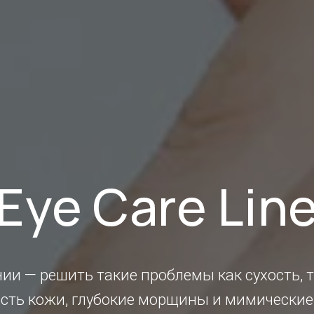
Eye Care Lin
ии — решить такие проблемы как сухость, 
сть кожи, глубокие морщины и мимические