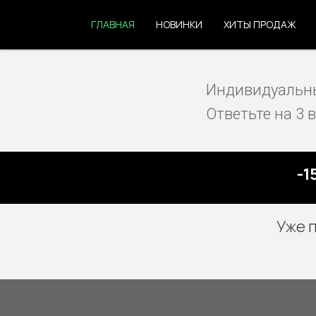
ГЛАВНАЯ
НОВИНКИ
ХИТЫ ПРОДАЖ
Индивидуальны
Ответьте на 3 
-1
Уже 