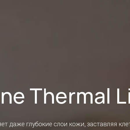
ne Thermal Li
ет даже глубокие слои кожи, заставляя кле