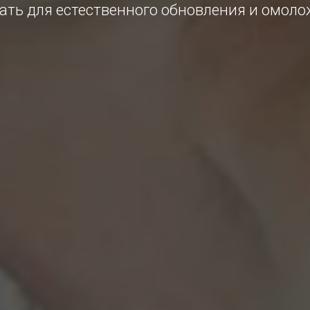
ать для естественного обновления и омол