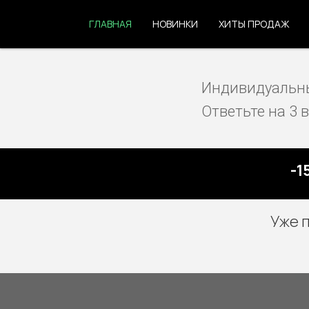
ГЛАВНАЯ
НОВИНКИ
ХИТЫ ПРОДАЖ
Индивидуальны
Ответьте на 3 
-1
Уже 