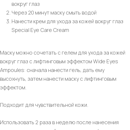
вокруг глаз
Через 20 минут маску смыть водой
Нанести крем для ухода за кожей вокруг глаз
Special Eye Care Cream
Маску можно сочетать с гелем для ухода за кожей
вокруг глаз с лифтинговым эффектом Wide Eyes
Ampoules: сначала нанести гель, дать ему
высохнуть, затем нанести маску с лифтинговым
эффектом.
Подходит для чувствительной кожи.
Использовать 2 раза в неделю после нанесения