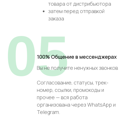
товара от дистрибьютора
затем перед отправкой
заказа
05
100% Общение в мессенджерах
Вы не получите ненужных звонков
Согласование, статусы, трек-
номер, ссылки, промокоды и
прочее — вся работа
организована через WhatsApp и
Telegram.