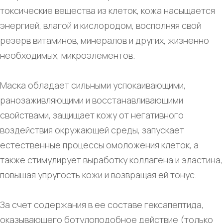
токсические вещества из клеток, кожа насыщается
энергией, влагой и кислородом, восполняя свой
резерв витаминов, минералов и других, жизненно
необходимых, микроэлементов.
Маска обладает сильными успокаивающими,
ранозаживляющими и восстанавливающими
свойствами, защищает кожу от негативного
воздействия окружающей среды, запускает
естественные процессы омоложения клеток, а
также стимулирует выработку коллагена и эластина,
повышая упругость кожи и возвращая ей тонус.
За счет содержания в ее составе гексапептида,
оказывающего ботулоподобное действие (только