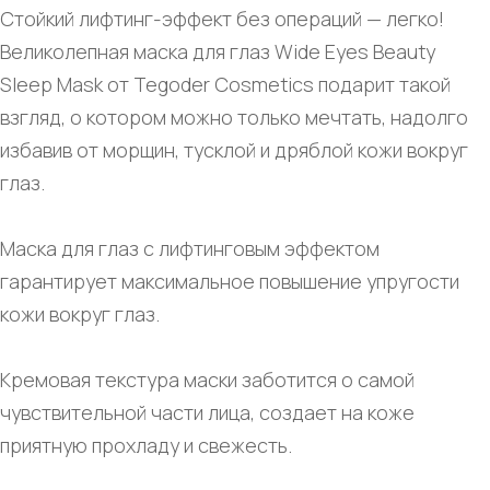
Стойкий лифтинг-эффект без операций — легко!
Великолепная маска для глаз Wide Eyes Beauty
Sleep Mask от Tegoder Cosmetics подарит такой
взгляд, о котором можно только мечтать, надолго
избавив от морщин, тусклой и дряблой кожи вокруг
глаз.
Маска для глаз с лифтинговым эффектом
гарантирует максимальное повышение упругости
кожи вокруг глаз.
Кремовая текстура маски заботится о самой
чувствительной части лица, создает на коже
приятную прохладу и свежесть.