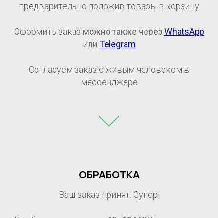
предварительно положив товары в корзину
Оформить заказ
можно также через
WhatsApp
или
Telegram
Согласуем заказ с живым человеком в
мессенджере
ОБРАБОТКА
Ваш заказ принят. Супер!