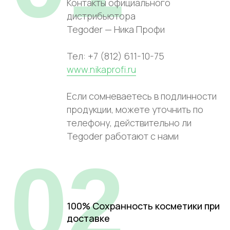
Контакты официального
дистрибьютора
Tegoder — Ника Профи
Тел: +7 (812) 611-10-75
www.nikaprofi.ru
Если сомневаетесь в подлинности
продукции, можете уточнить по
телефону, действительно ли
Tegoder работают с нами
02
100% Сохранность косметики при
доставке