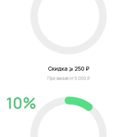
Скидка ⩾ 250 ₽
При заказе от 5 000 ₽
10%