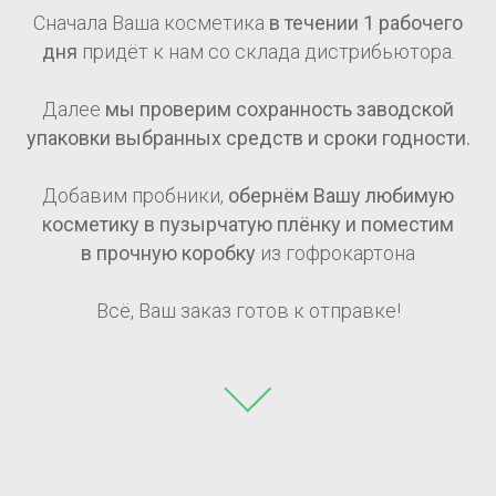
Сначала Ваша косметика
в течении 1
рабочего
дня
придёт к нам со склада дистрибьютора.
Далее
мы проверим сохранность заводской
упаковки выбранных средств и сроки годности.
Добавим пробники,
обернём Вашу любимую
косметику в пузырчатую плёнку и поместим
в прочную коробку
из гофрокартона
Всё, Ваш заказ готов к отправке!