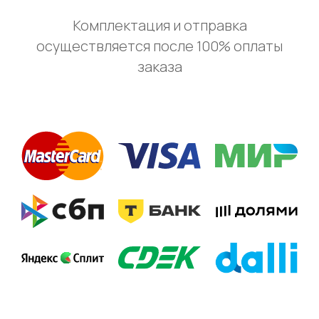
Комплектация и отправка
осуществляется после 100% оплаты
заказа