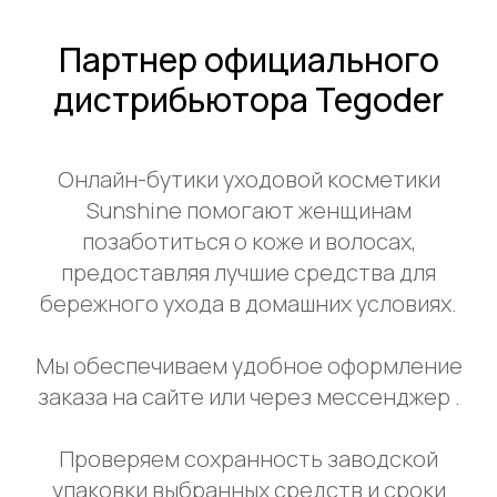
Партнер официального
дистрибьютора Tegoder
Онлайн-бутики уходовой косметики
Sunshine помогают женщинам
позаботиться о коже и волосах,
предоставляя лучшие средства для
бережного ухода в домашних условиях.
Мы обеспечиваем удобное оформление
заказа на сайте или через мессенджер .
Проверяем сохранность заводской
упаковки выбранных средств и сроки