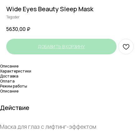
Wide Eyes Beauty Sleep Mask
Tegoder
5630,00
₽
ДОБАВИТЬ В КОРЗИНУ
Описание
Характеристики
Доставка
Оплата
Режим работы
Описание
Действие
Маска для глаз с лифтинг-эффектом