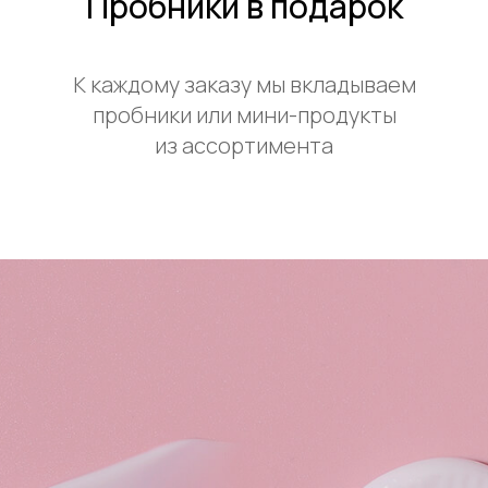
Пробники в подарок
К каждому заказу мы вкладываем
пробники или мини-продукты
из ассортимента