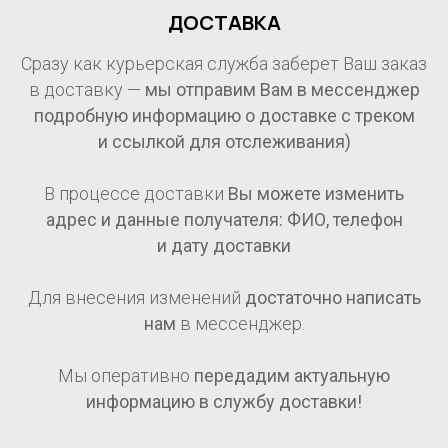
ДОСТАВКА
Сразу как курьерская служба заберет Ваш заказ
в доставку —
мы отправим Вам в мессенджер
подробную информацию о доставке с треком
и ссылкой для отслеживания)
В процессе доставки
Вы можете изменить
адрес и данные получателя: ФИО, телефон
и дату доставки
Для внесения изменений
достаточно написать
нам
в мессенджер.
Мы оперативно
передадим актуальную
информацию в службу доставки!