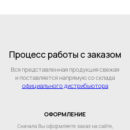
Процесс работы с заказом
Вся представленная продукция свежая
и поставляется напрямую со склада
официального дистрибьютора
ОФОРМЛЕНИЕ
Сначала Вы оформляете заказ на сайте,