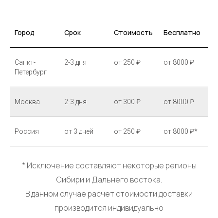
Город
Срок
Стоимость
Бесплатно
Санкт-
2-3 дня
от 250 ₽
от 8000 ₽
Петербург
Москва
2-3 дня
от 300 ₽
от 8000 ₽
Россия
от 3 дней
от 250 ₽
от 8000 ₽*
* Исключение составляют некоторые регионы
Сибири и Дальнего востока.
В данном случае расчет стоимости доставки
производится индивидуально