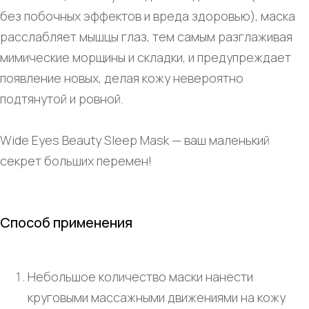
без побочных эффектов и вреда здоровью), маска
расслабляет мышцы глаз, тем самым разглаживая
мимические морщины и складки, и предупреждает
появление новых, делая кожу невероятно
подтянутой и ровной.
Wide Eyes Beauty Sleep Mask — ваш маленький
секрет больших перемен!
Способ применения
Небольшое количество маски нанести
круговыми массажными движениями на кожу