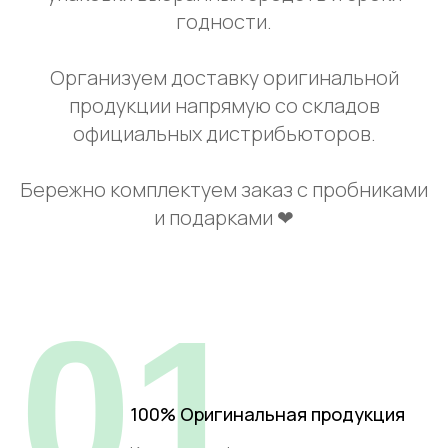
годности.
Организуем доставку оригинальной
продукции напрямую со складов
официальных дистрибьюторов.
Бережно комплектуем заказ с пробниками
и подарками ❤
01
100% Оригинальная продукция