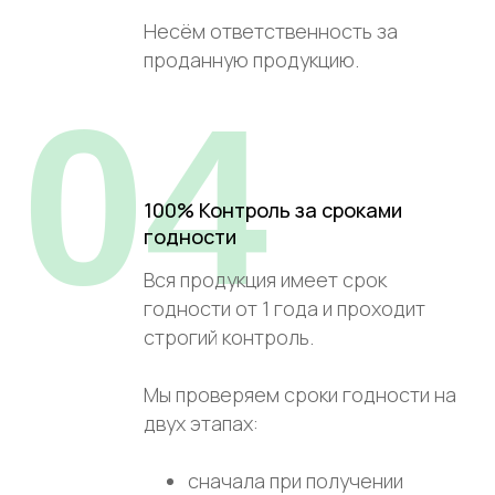
Несём ответственность за
проданную продукцию.
04
100% Контроль за сроками
годности
Вся продукция имеет срок
годности от 1 года и проходит
строгий контроль.
Мы проверяем сроки годности на
двух этапах:
сначала при получении