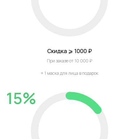
Скидка ⩾ 1000 ₽
При заказе от 10 000 ₽
+ 1 маска для лица в подарок
15%