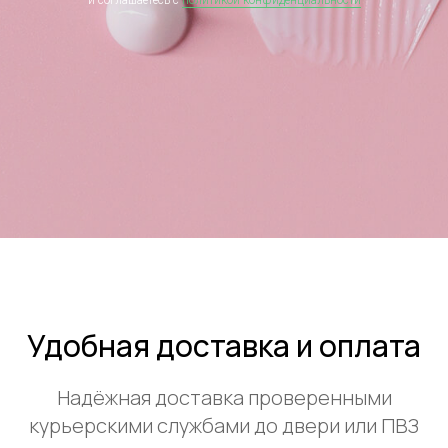
и соглашаетесь c
политикой конфиденциальности
Удобная доставка и оплата
Надёжная доставка проверенными
курьерскими службами до двери или ПВЗ