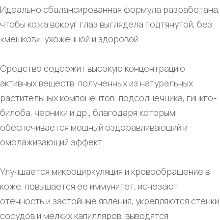
Идеально сбалансированная формула разработана,
чтобы кожа вокруг глаз выглядела подтянутой, без
«мешков», ухоженной и здоровой.
Средство содержит высокую концентрацию
активных веществ, полученных из натуральных
растительных компонентов: подсолнечника, гинкго-
билоба, черники и др., благодаря которым
обеспечивается мощный оздоравливающий и
омолаживающий эффект.
Улучшается микроциркуляция и кровообращение в
коже, повышается ее иммунитет, исчезают
отечность и застойные явления, укрепляются стенки
сосудов и мелких капилляров, выводятся