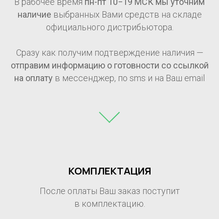
В рабочее время
пн-пт 10−19 МСК мы уточним
наличие
выбранных Вами средств на складе
официального дистрибьютора.
Сразу как получим подтверждение наличия —
отправим информацию о готовности со ссылкой
на оплату
в мессенджер, по sms и на Ваш email
КОМПЛЕКТАЦИЯ
После оплаты Ваш заказ поступит
в комплектацию.