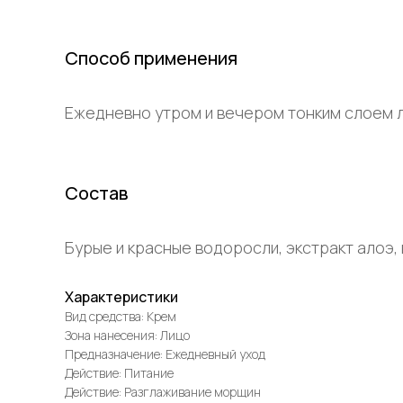
Способ применения
Ежедневно утром и вечером тонким слоем л
Состав
Бурые и красные водоросли, экстракт алоэ,
Характеристики
Вид средства: Крем
Зона нанесения: Лицо
Предназначение: Ежедневный уход
Действие: Питание
Действие: Разглаживание морщин