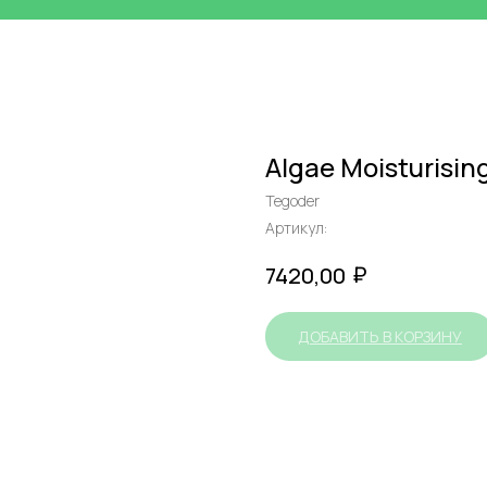
Algae Moisturisi
Tegoder
Артикул:
₽
7420,00
ДОБАВИТЬ В КОРЗИНУ