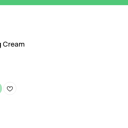
ng Cream