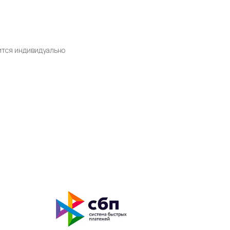
дится индивидуально