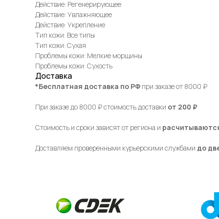
Действие: Регенерирующее
Действие: Увлажняющее
Действие: Укрепление
Тип кожи: Все типы
Тип кожи: Сухая
Проблемы кожи: Мелкие морщины
Проблемы кожи: Сухость
Доставка
*Бесплатная доставка по РФ
при заказе от 8000 ₽
При заказе до 8000 ₽ стоимость доставки
от 200 ₽
Стоимость и сроки зависят от региона и
расчитываются
Доставляем проверенными курьерскими службами
до дв