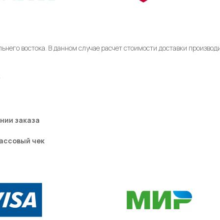
ьнего востока. В данном случае расчет стоимости доставки произво
₽
нии заказа
ассовый чек