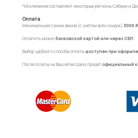
*Исключение составляют некоторые регионы Сибири и Дал
Оплата
Минимальная сумма заказа (с учётом всех скидок)
3000 
Оплатить можно
банковской картой или через СБП
Выбор удобного способа оплаты
доступен при оформле
После оплаты на Ваш email сразу придёт
официальный к