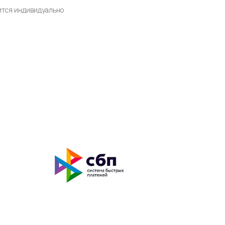
дится индивидуально