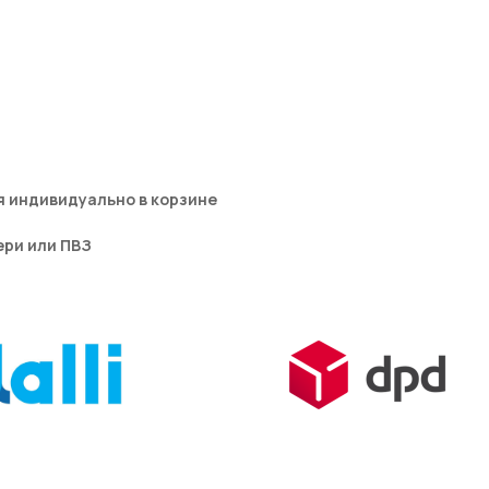
 индивидуально в корзине
ери или ПВЗ