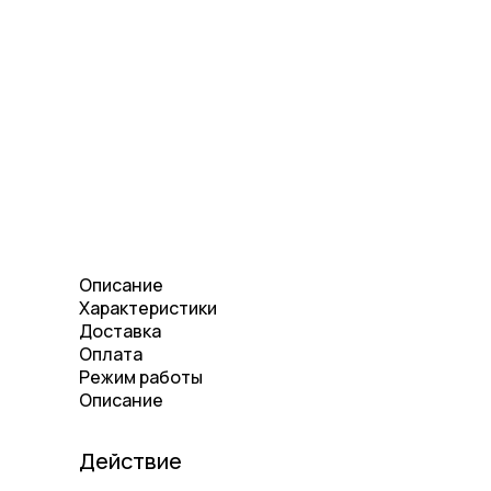
Описание
Характеристики
Доставка
Оплата
Режим работы
Описание
Действие