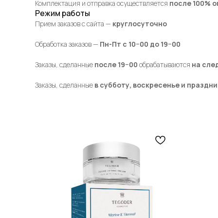
Комплектация и отправка осуществляется
после 100% о
Режим работы
Прием заказов с сайта —
круглосуточно
Обработка заказов —
Пн-Пт с 10−00 до 19−00
Заказы, сделанные
после 19−00
обрабатываются
на сле
Заказы, сделанные
в субботу, воскресенье и праздн