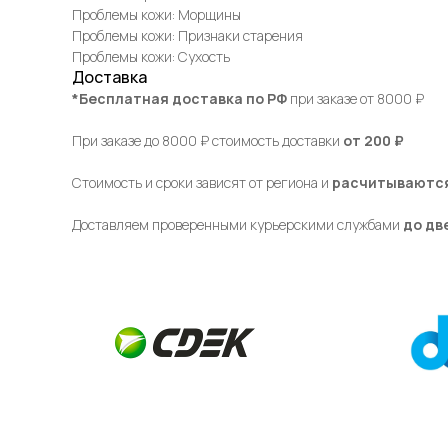
Проблемы кожи: Морщины
Проблемы кожи: Признаки старения
Проблемы кожи: Сухость
Доставка
*Бесплатная доставка по РФ
при заказе от 8000 ₽
При заказе до 8000 ₽ стоимость доставки
от 200 ₽
Стоимость и сроки зависят от региона и
расчитываются
Доставляем проверенными курьерскими службами
до дв