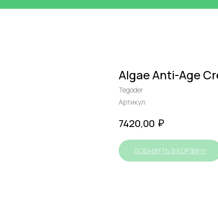
Algae Anti-Age С
Tegoder
Артикул:
₽
7420,00
ДОБАВИТЬ В КОРЗИНУ