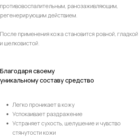
противовоспалительным, ранозаживляющим,
регенерирующим действием.
После применения кожа становится ровной, гладкой
и шелковистой.
Благодаря своему
уникальному составу средство
Легко проникает в кожу
Успокаивает раздражение
Устраняет сухость, шелушение и чувство
стянутости кожи