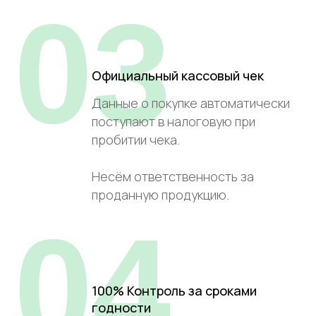
03
Официальный кассовый чек
Данные о покупке автоматически
поступают в налоговую при
пробитии чека.
Несём ответственность за
проданную продукцию.
04
100% Контроль за сроками
годности