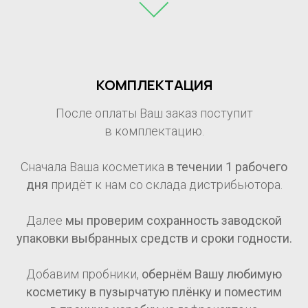
КОМПЛЕКТАЦИЯ
После оплаты Ваш заказ поступит
в комплектацию.
Сначала Ваша косметика
в течении 1
рабочего
дня
придёт к нам со склада дистрибьютора.
Далее
мы проверим сохранность заводской
упаковки выбранных средств и сроки годности.
Добавим пробники,
обернём Вашу любимую
косметику в пузырчатую плёнку и поместим