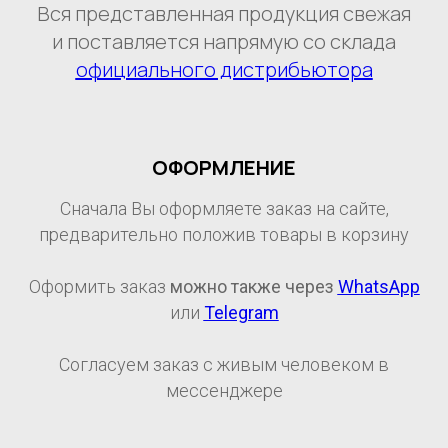
Вся представленная продукция свежая
и поставляется напрямую со склада
официального дистрибьютора
ОФОРМЛЕНИЕ
Сначала Вы оформляете заказ на сайте,
предварительно положив товары в корзину
Оформить заказ
можно также через
WhatsApp
или
Telegram
Согласуем заказ с живым человеком в
мессенджере