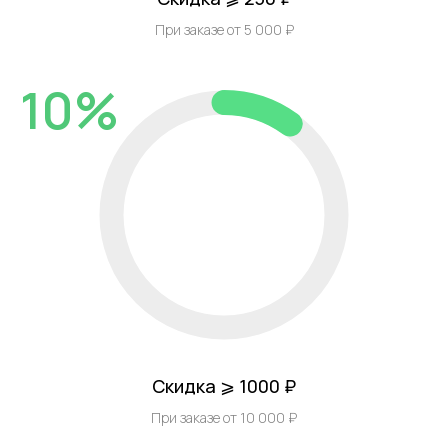
При заказе от 5 000 ₽
10%
Скидка ⩾ 1000 ₽
При заказе от 10 000 ₽