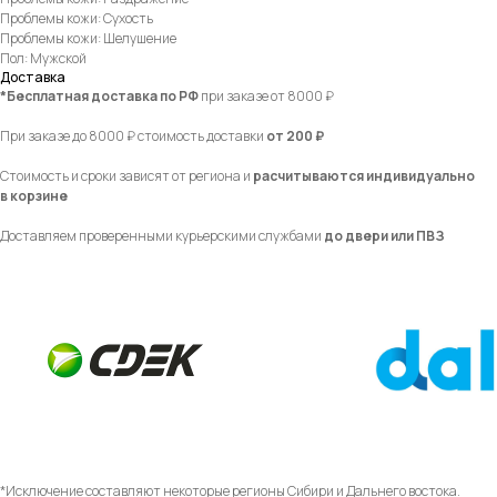
Проблемы кожи: Сухость
Проблемы кожи: Шелушение
Пол: Мужской
Доставка
*Бесплатная доставка по РФ
при заказе от 8000 ₽
При заказе до 8000 ₽ стоимость доставки
от 200 ₽
Стоимость и сроки зависят от региона и
расчитываются индивидуально
в корзине
Доставляем проверенными курьерскими службами
до двери или ПВЗ
*Исключение составляют некоторые регионы Сибири и Дальнего востока.