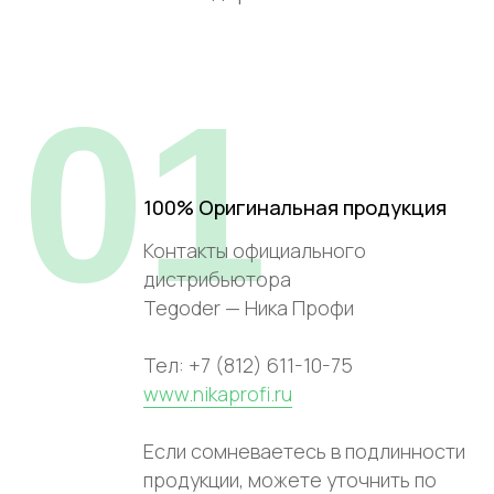
01
100% Оригинальная продукция
Контакты официального
дистрибьютора
Tegoder — Ника Профи
Тел: +7 (812) 611-10-75
www.nikaprofi.ru
Если сомневаетесь в подлинности
продукции, можете уточнить по