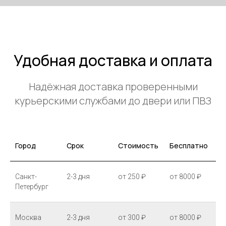
Удобная доставка и оплата
Надёжная доставка проверенными
курьерскими службами до двери или ПВЗ
Город
Срок
Стоимость
Бесплатно
Санкт-
2-3 дня
от 250 ₽
от 8000 ₽
Петербург
Москва
2-3 дня
от 300 ₽
от 8000 ₽