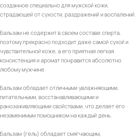
созданное специально для мужской кожи,
страдающей от сухости, раздражений и воспалений.
Бальзам не содержит в своем составе спирта,
поэтому прекрасно подходит даже самой сухой и
чувствительной коже, а его приятная легкая
консистенция и аромат понравится абсолютно
любому мужчине.
Бальзам обладает отличными увлажняющими,
питательными, восстанавливающими и
ранозаживляющими свойствами, что делает его
незаменимым помощником на каждый день.
Бальзам (гель) обладает смягчающим,