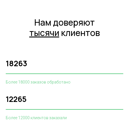
Нам доверяют
тысячи
клиентов
18263
Более 18000 заказов обработано
12265
Более 12000 клиентов заказали