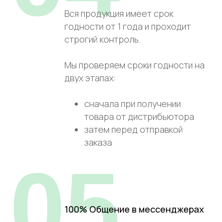
Вся продукция имеет срок
годности от 1 года и проходит
строгий контроль.
Мы проверяем сроки годности на
двух этапах:
сначала при получении
товара от дистрибьютора
затем перед отправкой
заказа
05
100% Общение в мессенджерах