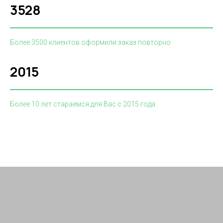
3528
Более 3500 клиентов оформили заказ повторно
2015
Более 10 лет стараемся для Вас с 2015 года