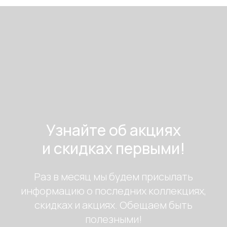
Узнайте об акциях
и скидках первыми!
Раз в месяц мы будем присылать
информацию о последних коллекциях,
скидках и акциях. Обещаем быть
полезными!