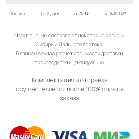
Россия
от 3 дней
от 250 ₽
от 8000 ₽*
* Исключение составляют некоторые регионы
Сибири и Дальнего востока.
В данном случае расчет стоимости доставки
производится индивидуально
Комплектация и отправка
осуществляется после 100% оплаты
заказа