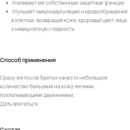
Усиливает ее собственные защитные функции
Улучшает микроциркуляцию и кровообращение
в клетках, возвращая коже здоровый цвет лица
и невероятную гладкость
Способ применения
Сразу же после бритья нанести небольшое
количество бальзама на кожу легкими
похлопывающими движениями.
Дать впитаться.
Состав