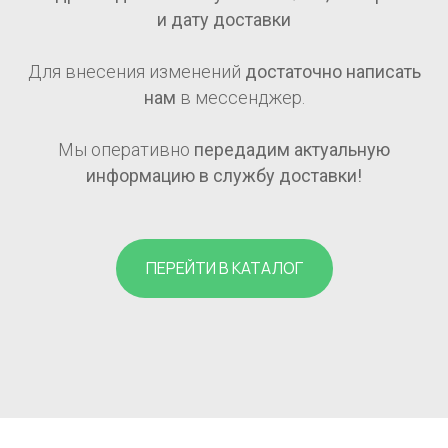
и дату доставки
Для внесения изменений
достаточно написать
нам
в мессенджер.
Мы оперативно
передадим актуальную
информацию в службу доставки!
ПЕРЕЙТИ В КАТАЛОГ