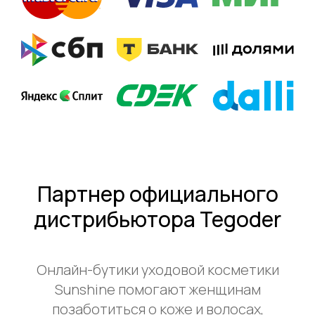
Партнер официального
дистрибьютора Tegoder
Онлайн-бутики уходовой косметики
Sunshine помогают женщинам
позаботиться о коже и волосах,