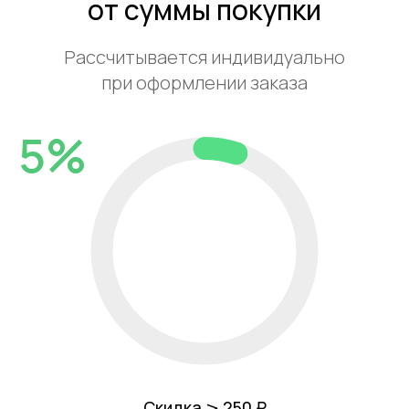
от суммы покупки
Рассчитывается индивидуально
при оформлении заказа
5%
Скидка ⩾ 250 ₽