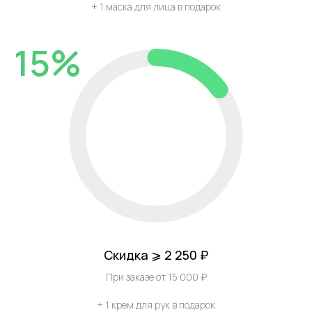
+ 1 маска для лица в подарок
15%
Скидка ⩾ 2 250 ₽
При заказе от 15 000 ₽
+ 1 крем для рук в подарок