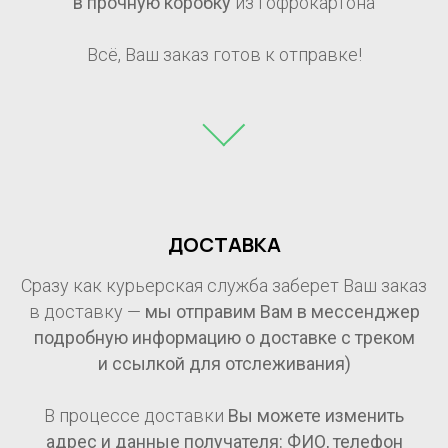
в прочную коробку
из гофрокартона
Всё, Ваш заказ готов к отправке!
ДОСТАВКА
Сразу как курьерская служба заберет Ваш заказ
в доставку —
мы отправим Вам в мессенджер
подробную информацию о доставке с треком
и ссылкой для отслеживания)
В процессе доставки
Вы можете изменить
адрес и данные получателя: ФИО, телефон