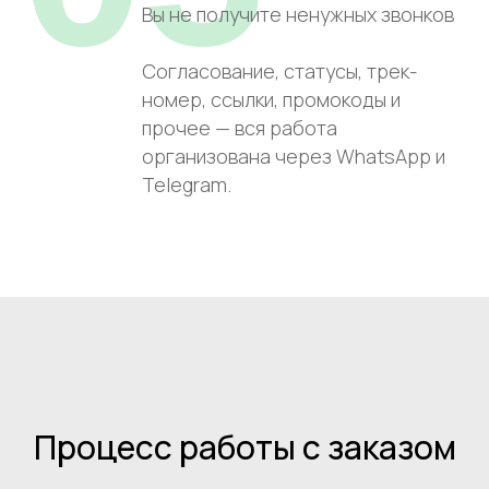
Вы не получите ненужных звонков
Согласование, статусы, трек-
номер, ссылки, промокоды и
прочее — вся работа
организована через WhatsApp и
Telegram.
Процесс работы с заказом