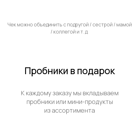
Чек можно объединить с подругой / сестрой / мамой
/ коллегой и т. д.
Пробники в подарок
К каждому заказу мы вкладываем
пробники или мини-продукты
из ассортимента