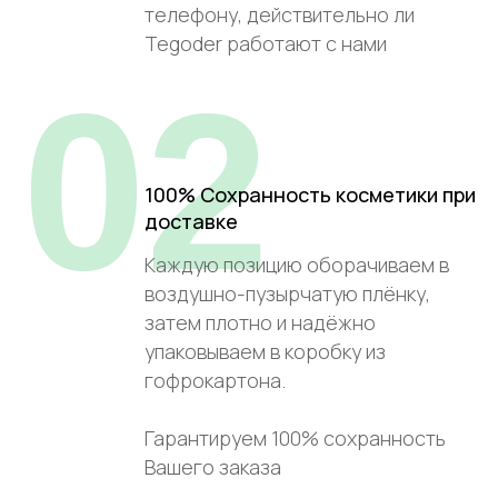
телефону, действительно ли
Tegoder работают с нами
02
100% Сохранность косметики при
доставке
Каждую позицию оборачиваем в
воздушно-пузырчатую плёнку,
затем плотно и надёжно
упаковываем в коробку из
гофрокартона.
Гарантируем 100% сохранность
Вашего заказа