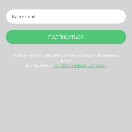
ПОДПИСАТЬСЯ
Нажимая на кнопку, вы даете согласие на обработку персональных
данных
и соглашаетесь c
политикой конфиденциальности