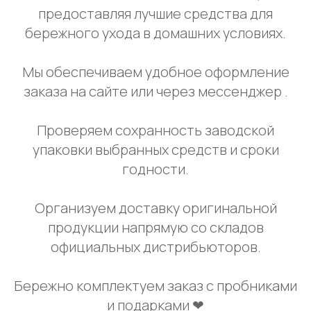
предоставляя лучшие средства для
бережного ухода в домашних условиях.
Мы обеспечиваем удобное оформление
заказа на сайте или через мессенджер .
Проверяем сохранность заводской
упаковки выбранных средств и сроки
годности.
Организуем доставку оригинальной
продукции напрямую со складов
официальных дистрибьюторов.
Бережно комплектуем заказ с пробниками
и подарками ❤