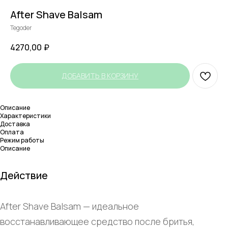
After Shave Balsam
Tegoder
4270,00
₽
ДОБАВИТЬ В КОРЗИНУ
Описание
Характеристики
Доставка
Оплата
Режим работы
Описание
Действие
After Shave Balsam — идеальное
восстанавливающее средство после бритья,