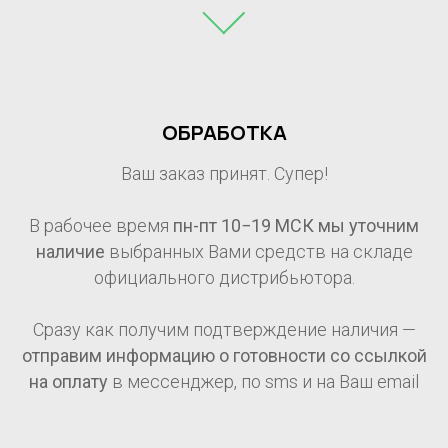
ОБРАБОТКА
Ваш заказ принят. Супер!
В рабочее время
пн-пт 10−19 МСК мы уточним
наличие
выбранных Вами средств на складе
официального дистрибьютора.
Сразу как получим подтверждение наличия —
отправим информацию о готовности со ссылкой
на оплату
в мессенджер, по sms и на Ваш email